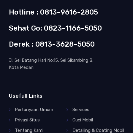
Hotline : 0813-9616-2805
Sehat Go: 0823-1166-5050
Derek : 0813-3628-5050
Jl. Sei Batang Hari No.15, Sei Sikambing B,
Kota Medan
Usefull Links
Pertanyaan Umum
Services
Privasi Situs
Cuci Mobil
Tentang Kami
Detailing & Coating Mobil