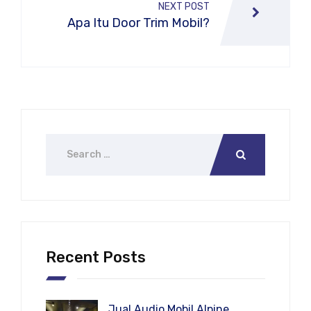
NEXT POST
Apa Itu Door Trim Mobil?
Recent Posts
Jual Audio Mobil Alpine