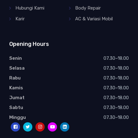
Hubungi Kami
Body Repair
Karir
AC & Variasi Mobil
Opening Hours
Senin
07.30–18.00
Selasa
07.30–18.00
Rabu
07.30–18.00
Kamis
07.30–18.00
Jumat
07.30–18.00
Sabtu
07.30–18.00
Minggu
07.30–18.00