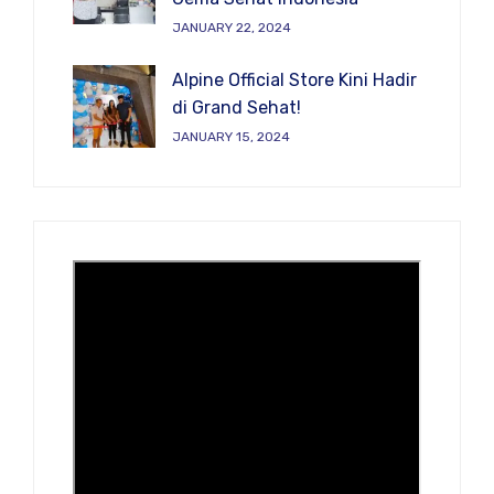
JANUARY 22, 2024
Alpine Official Store Kini Hadir
di Grand Sehat!
JANUARY 15, 2024