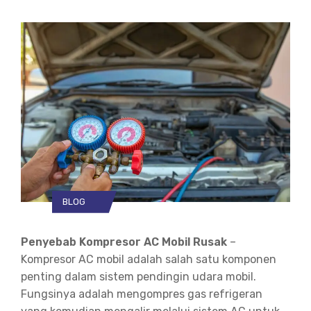
BLOG
Penyebab Kompresor AC Mobil Rusak
–
Kompresor AC mobil adalah salah satu komponen
penting dalam sistem pendingin udara mobil.
Fungsinya adalah mengompres gas refrigeran