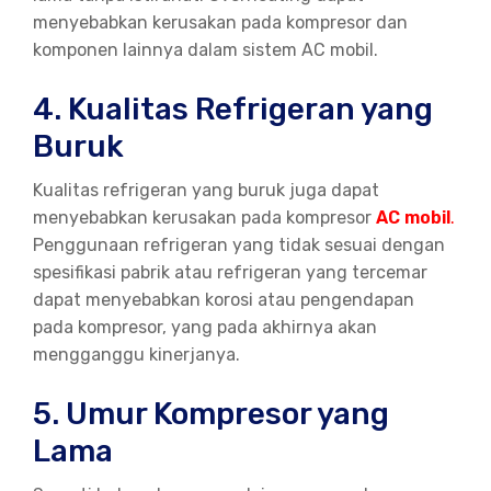
menyebabkan kerusakan pada kompresor dan
komponen lainnya dalam sistem AC mobil.
4. Kualitas Refrigeran yang
Buruk
Kualitas refrigeran yang buruk juga dapat
menyebabkan kerusakan pada kompresor
AC mobil
.
Penggunaan refrigeran yang tidak sesuai dengan
spesifikasi pabrik atau refrigeran yang tercemar
dapat menyebabkan korosi atau pengendapan
pada kompresor, yang pada akhirnya akan
mengganggu kinerjanya.
5. Umur Kompresor yang
Lama