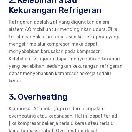
2. Kelebihan atau
Kekurangan Refrigeran
Refrigeran adalah zat yang digunakan dalam
sistem AC mobil untuk mendinginkan udara. Jika
terlalu banyak atau terlalu sedikit refrigeran yang
mengalir melalui kompresor, maka dapat
menyebabkan kerusakan pada kompresor.
Kelebihan refrigeran dapat menyebabkan tekanan
yang berlebihan, sedangkan kekurangan refrigeran
dapat menyebabkan kompresor bekerja terlalu
keras.
3. Overheating
Kompresor AC mobil juga rentan mengalami
overheating atau kepanasan. Hal ini dapat terjadi
jika kompresor bekerja terlalu keras atau terlalu
lama tanpa istirahat. Overheating dapat