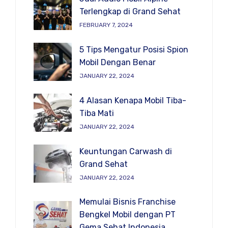
Terlengkap di Grand Sehat
FEBRUARY 7, 2024
5 Tips Mengatur Posisi Spion
Mobil Dengan Benar
JANUARY 22, 2024
4 Alasan Kenapa Mobil Tiba-
Tiba Mati
JANUARY 22, 2024
Keuntungan Carwash di
Grand Sehat
JANUARY 22, 2024
Memulai Bisnis Franchise
Bengkel Mobil dengan PT
Gema Sehat Indonesia