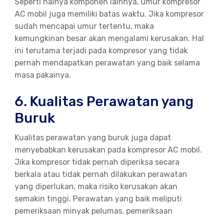
Seperti halnya komponen lainnya, umur kompresor
AC mobil juga memiliki batas waktu. Jika kompresor
sudah mencapai umur tertentu, maka
kemungkinan besar akan mengalami kerusakan. Hal
ini terutama terjadi pada kompresor yang tidak
pernah mendapatkan perawatan yang baik selama
masa pakainya.
6. Kualitas Perawatan yang
Buruk
Kualitas perawatan yang buruk juga dapat
menyebabkan kerusakan pada kompresor AC mobil.
Jika kompresor tidak pernah diperiksa secara
berkala atau tidak pernah dilakukan perawatan
yang diperlukan, maka risiko kerusakan akan
semakin tinggi. Perawatan yang baik meliputi
pemeriksaan minyak pelumas, pemeriksaan