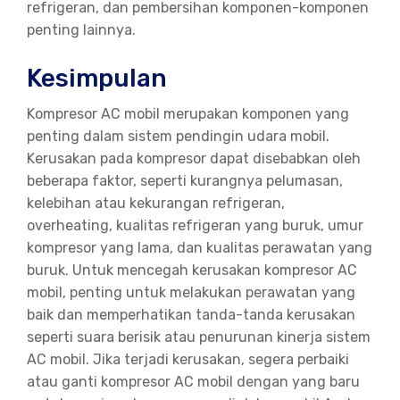
refrigeran, dan pembersihan komponen-komponen
penting lainnya.
jasa arsitek medan
Kesimpulan
Kompresor AC mobil merupakan komponen yang
penting dalam sistem pendingin udara mobil.
Kerusakan pada kompresor dapat disebabkan oleh
beberapa faktor, seperti kurangnya pelumasan,
kelebihan atau kekurangan refrigeran,
overheating, kualitas refrigeran yang buruk, umur
kompresor yang lama, dan kualitas perawatan yang
buruk. Untuk mencegah kerusakan kompresor AC
mobil, penting untuk melakukan perawatan yang
baik dan memperhatikan tanda-tanda kerusakan
seperti suara berisik atau penurunan kinerja sistem
AC mobil. Jika terjadi kerusakan, segera perbaiki
atau ganti kompresor AC mobil dengan yang baru