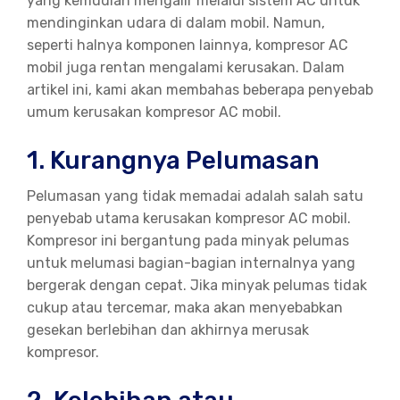
yang kemudian mengalir melalui sistem AC untuk
mendinginkan udara di dalam mobil. Namun,
seperti halnya komponen lainnya, kompresor AC
mobil juga rentan mengalami kerusakan. Dalam
artikel ini, kami akan membahas beberapa penyebab
umum kerusakan kompresor AC mobil.
1. Kurangnya Pelumasan
Pelumasan yang tidak memadai adalah salah satu
penyebab utama kerusakan kompresor AC mobil.
Kompresor ini bergantung pada minyak pelumas
untuk melumasi bagian-bagian internalnya yang
bergerak dengan cepat. Jika minyak pelumas tidak
cukup atau tercemar, maka akan menyebabkan
gesekan berlebihan dan akhirnya merusak
kompresor.