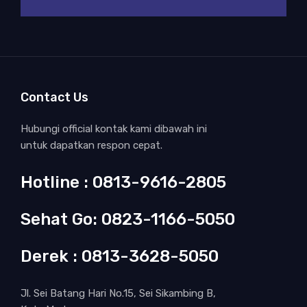
Contact Us
Hubungi official kontak kami dibawah ini
untuk dapatkan respon cepat.
Hotline : 0813-9616-2805
Sehat Go: 0823-1166-5050
Derek : 0813-3628-5050
Jl. Sei Batang Hari No.15, Sei Sikambing B,