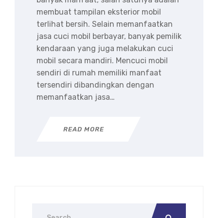
membuat tampilan eksterior mobil
terlihat bersih. Selain memanfaatkan
jasa cuci mobil berbayar, banyak pemilik
kendaraan yang juga melakukan cuci
mobil secara mandiri. Mencuci mobil
sendiri di rumah memiliki manfaat
tersendiri dibandingkan dengan
memanfaatkan jasa…
READ MORE