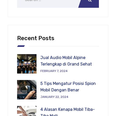
Recent Posts
Jual Audio Mobil Alpine
Terlengkap di Grand Sehat
FEBRUARY 7, 2024
5 Tips Mengatur Posisi Spion
Mobil Dengan Benar
JANUARY 22, 2024
4 Alasan Kenapa Mobil Tiba-
Tiba Mati