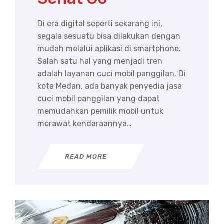
Di era digital seperti sekarang ini,
segala sesuatu bisa dilakukan dengan
mudah melalui aplikasi di smartphone.
Salah satu hal yang menjadi tren
adalah layanan cuci mobil panggilan. Di
kota Medan, ada banyak penyedia jasa
cuci mobil panggilan yang dapat
memudahkan pemilik mobil untuk
merawat kendaraannya…
READ MORE