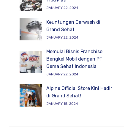
JANUARY 22, 2024
Keuntungan Carwash di
Grand Sehat
JANUARY 22, 2024
Memulai Bisnis Franchise
Bengkel Mobil dengan PT
Gema Sehat Indonesia
JANUARY 22, 2024
Alpine Official Store Kini Hadir
di Grand Sehat!
JANUARY 15, 2024